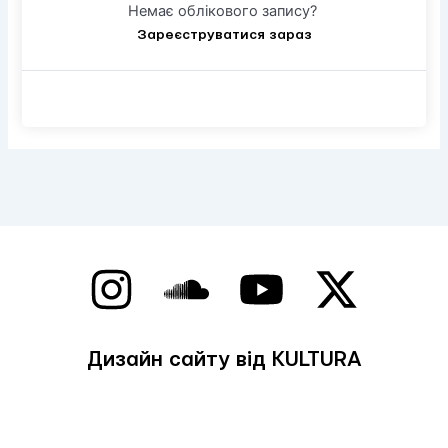
Немає облікового запису?
Зареєструватися зараз
Дизайн сайту від KULTURA